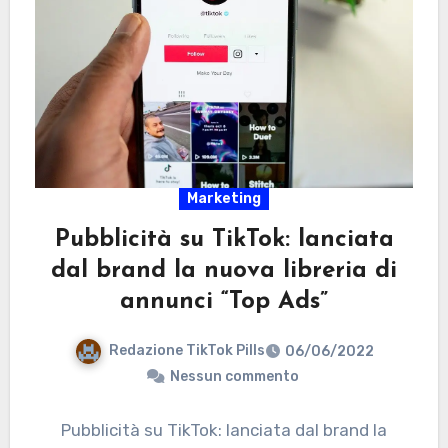
Marketing
Pubblicità su TikTok: lanciata
dal brand la nuova libreria di
annunci “Top Ads”
Redazione TikTok Pills
06/06/2022
Nessun commento
Pubblicità su TikTok: lanciata dal brand la