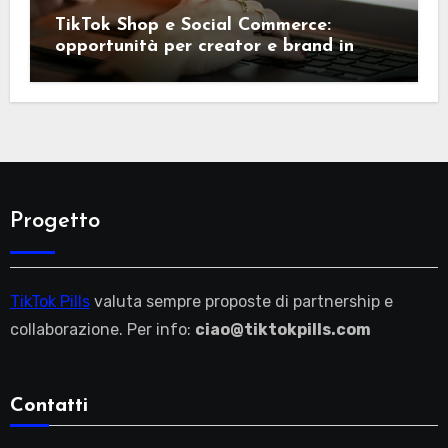
TikTok Shop e Social Commerce:
opportunità per creator e brand in
Italia
Progetto
TikTok Pills
valuta sempre proposte di partnership e
collaborazione. Per info:
ciao@tiktokpills.com
Contatti