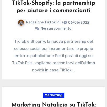
TikTok-Shopify: la partnership
per aiutare i commercianti
Redazione TikTok Pills
06/06/2022
Nessun commento
TikTok e Shopify: la nuova partnership del
colosso social per incrementare le proprie
entrate pubblicitarie Per il post di oggi su
TikTok Pills, vogliamo raccontarvi dell’ultima
novità in casa TikTok:…
Marketing
Marketing Natalizio su TikTok: