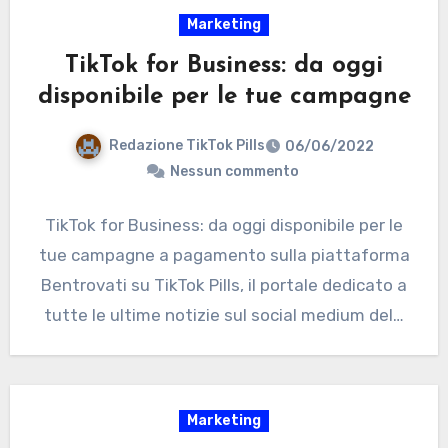
Marketing
TikTok for Business: da oggi
disponibile per le tue campagne
Redazione TikTok Pills
06/06/2022
Nessun commento
TikTok for Business: da oggi disponibile per le
tue campagne a pagamento sulla piattaforma
Bentrovati su TikTok Pills, il portale dedicato a
tutte le ultime notizie sul social medium del…
Marketing