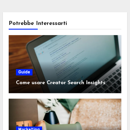
Potrebbe Interessarti
Guide
Come usare Creator Search Insights
Marketing