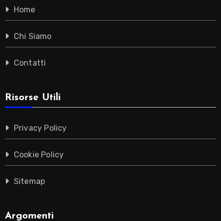
Home
Chi Siamo
Contatti
Risorse Utili
Privacy Policy
Cookie Policy
Sitemap
Argomenti