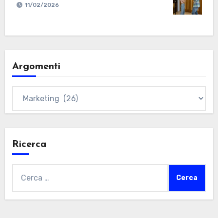
11/02/2026
Argomenti
Argomenti
Ricerca
Ricerca
per: