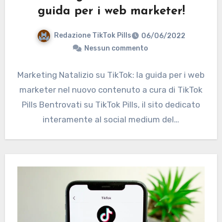
guida per i web marketer!
Redazione TikTok Pills
06/06/2022
Nessun commento
Marketing Natalizio su TikTok: la guida per i web
marketer nel nuovo contenuto a cura di TikTok
Pills Bentrovati su TikTok Pills, il sito dedicato
interamente al social medium del…