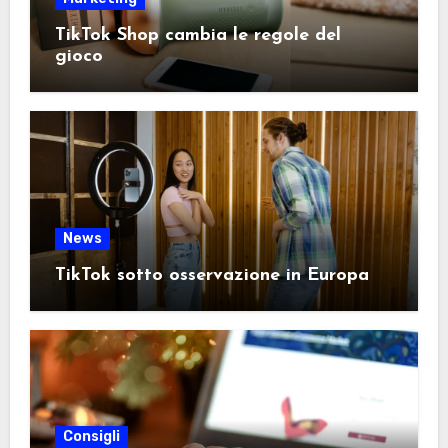
TikTok Shop cambia le regole del
gioco
News
TikTok sotto osservazione in Europa
Consigli