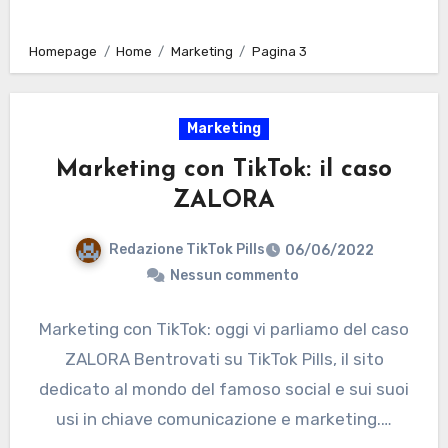
Homepage
Home
Marketing
Pagina 3
Marketing
Marketing con TikTok: il caso
ZALORA
Redazione TikTok Pills
06/06/2022
Nessun commento
Marketing con TikTok: oggi vi parliamo del caso
ZALORA Bentrovati su TikTok Pills, il sito
dedicato al mondo del famoso social e sui suoi
usi in chiave comunicazione e marketing.…