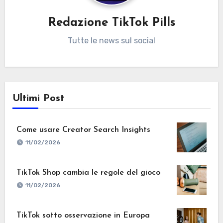
Redazione TikTok Pills
Tutte le news sul social
Ultimi Post
Come usare Creator Search Insights
11/02/2026
TikTok Shop cambia le regole del gioco
11/02/2026
TikTok sotto osservazione in Europa