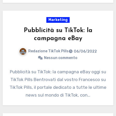
Marketing
Pubblicità su TikTok: la
campagna eBay
Redazione TikTok Pills
06/06/2022
Nessun commento
Pubblicità su TikTok: la campagna eBay oggi su
TikTok Pills Bentrovati dal vostro Francesco su
TikTok Pills, il portale dedicato a tutte le ultime
news sul mondo di TikTok, con…