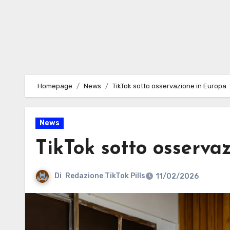
Homepage
News
TikTok sotto osservazione in Europa
News
TikTok sotto osserva
Di
Redazione TikTok Pills
11/02/2026