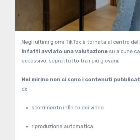
Negli ultimi giorni TikTok è tornata al centro d
infatti avviato una valutazione
su alcune car
eccessivo, soprattutto tra i più giovani.
Nel mirino non ci sono i contenuti pubblicat
di:
scorrimento infinito dei video
riproduzione automatica