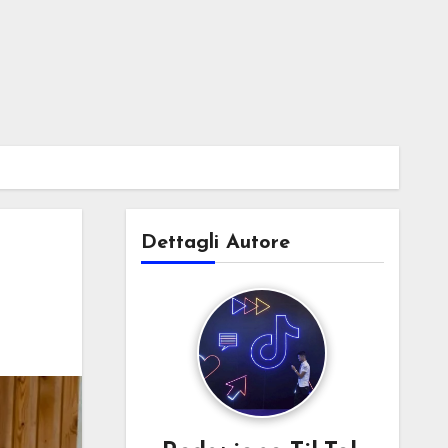
Dettagli Autore