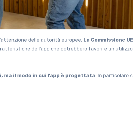
ell’attenzione delle autorità europee.
La Commissione UE
atteristiche dell’app che potrebbero favorire un utilizzo
i, ma il modo in cui l’app è progettata
. In particolare s