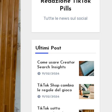
Redazione TikTok
Pills
Tutte le news sul social
Ultimi Post
Come usare Creator
Search Insights
11/02/2026
TikTok Shop cambia
le regole del gioco
11/02/2026
TikTok sotto