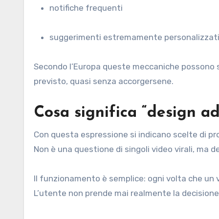
notifiche frequenti
suggerimenti estremamente personalizzat
Secondo l’Europa queste meccaniche possono spi
previsto, quasi senza accorgersene.
Cosa significa “design ad
Con questa espressione si indicano scelte di pro
Non è una questione di singoli video virali, ma 
Il funzionamento è semplice: ogni volta che un 
L’utente non prende mai realmente la decisione