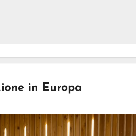
zione in Europa