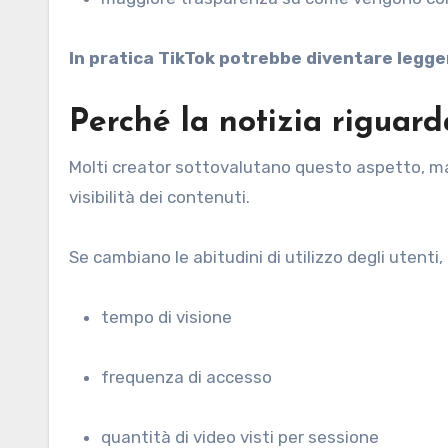
In pratica TikTok potrebbe diventare legg
Perché la notizia riguar
Molti creator sottovalutano questo aspetto, ma
visibilità dei contenuti.
Se cambiano le abitudini di utilizzo degli utent
tempo di visione
frequenza di accesso
quantità di video visti per sessione