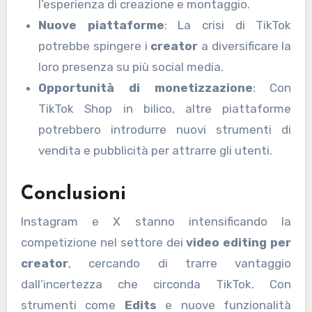
l’esperienza di creazione e montaggio.
Nuove piattaforme
: La crisi di TikTok
potrebbe spingere i
creator
a diversificare la
loro presenza su più social media.
Opportunità di monetizzazione
: Con
TikTok Shop in bilico, altre piattaforme
potrebbero introdurre nuovi strumenti di
vendita e pubblicità per attrarre gli utenti.
Conclusioni
Instagram e X stanno intensificando la
competizione nel settore dei
video editing per
creator
, cercando di trarre vantaggio
dall’incertezza che circonda TikTok. Con
strumenti come
Edits
e nuove funzionalità