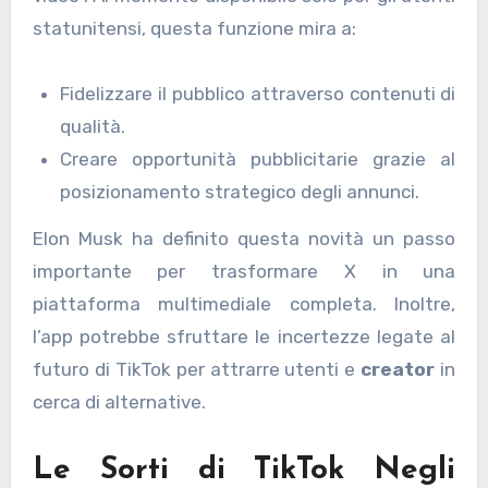
statunitensi, questa funzione mira a:
Fidelizzare il pubblico attraverso contenuti di
qualità.
Creare opportunità pubblicitarie grazie al
posizionamento strategico degli annunci.
Elon Musk ha definito questa novità un passo
importante per trasformare X in una
piattaforma multimediale completa. Inoltre,
l’app potrebbe sfruttare le incertezze legate al
futuro di TikTok per attrarre utenti e
creator
in
cerca di alternative.
Le Sorti di TikTok Negli