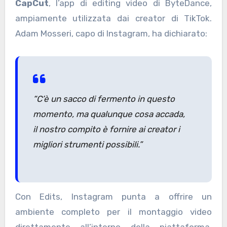
CapCut
, l’app di editing video di ByteDance,
ampiamente utilizzata dai creator di TikTok.
Adam Mosseri, capo di Instagram, ha dichiarato:
“C’è un sacco di fermento in questo
momento, ma qualunque cosa accada,
il nostro compito è fornire ai creator i
migliori strumenti possibili.”
Con Edits, Instagram punta a offrire un
ambiente completo per il montaggio video
direttamente all’interno della piattaforma.