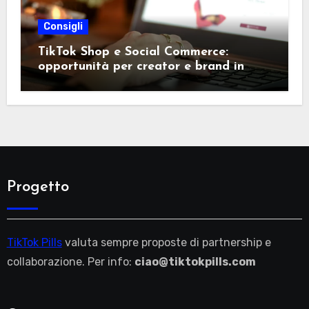
Consigli
TikTok Shop e Social Commerce:
opportunità per creator e brand in
Italia
Progetto
TikTok Pills
valuta sempre proposte di partnership e
collaborazione. Per info:
ciao@tiktokpills.com