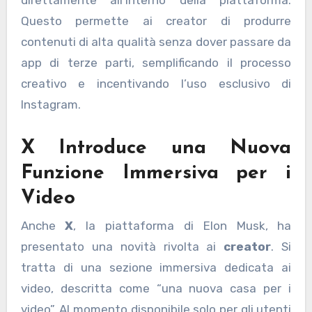
Questo permette ai creator di produrre
contenuti di alta qualità senza dover passare da
app di terze parti, semplificando il processo
creativo e incentivando l’uso esclusivo di
Instagram.
X Introduce una Nuova
Funzione Immersiva per i
Video
Anche
X
, la piattaforma di Elon Musk, ha
presentato una novità rivolta ai
creator
. Si
tratta di una sezione immersiva dedicata ai
video, descritta come “una nuova casa per i
video”. Al momento disponibile solo per gli utenti