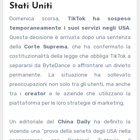
Stati Uniti
Domenica scorsa,
TikTok ha sospeso
temporaneamente i suoi servizi negli USA
.
Questa decisione è arrivata dopo una sentenza
della
Corte Suprema
, che ha confermato la
costituzionalità della legge che obbliga TikTok a
separarsi da ByteDance o affrontare un divieto
permanente. La situazione ha sollevato
preoccupazioni non solo tra gli utenti, ma anche
tra i
creator
e le aziende che utilizzano la
piattaforma per le loro strategie di marketing.
Un editoriale del
China Daily
ha definito la
vicenda una “prova della serietà degli USA nella