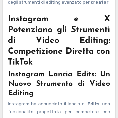
degli strumenti di editing avanzato per
creator
.
Instagram e X
Potenziano gli Strumenti
di Video Editing:
Competizione Diretta con
TikTok
Instagram Lancia Edits: Un
Nuovo Strumento di Video
Editing
Instagram ha annunciato il lancio di
Edits
, una
funzionalità progettata per competere con