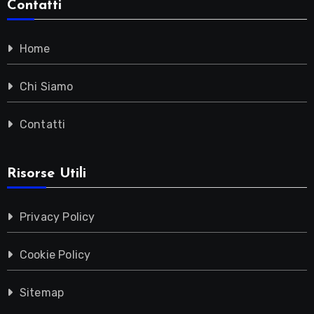
Contatti
Home
Chi Siamo
Contatti
Risorse Utili
Privacy Policy
Cookie Policy
Sitemap