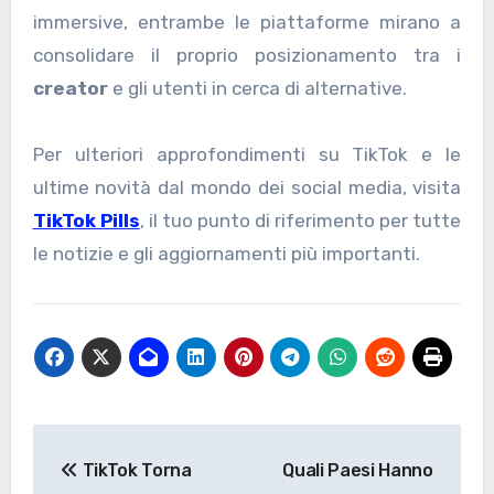
immersive, entrambe le piattaforme mirano a
consolidare il proprio posizionamento tra i
creator
e gli utenti in cerca di alternative.
Per ulteriori approfondimenti su TikTok e le
ultime novità dal mondo dei social media, visita
TikTok Pills
, il tuo punto di riferimento per tutte
le notizie e gli aggiornamenti più importanti.
Navigazione
TikTok Torna
Quali Paesi Hanno
articoli