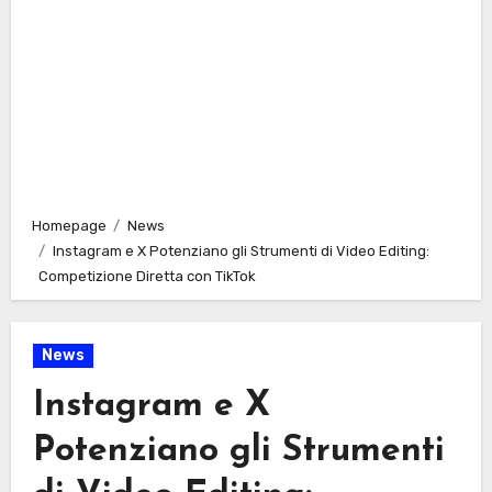
Homepage
News
Instagram e X Potenziano gli Strumenti di Video Editing:
Competizione Diretta con TikTok
News
Instagram e X
Potenziano gli Strumenti