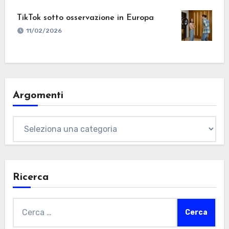
TikTok sotto osservazione in Europa
11/02/2026
Argomenti
Argomenti
Ricerca
Ricerca
per: