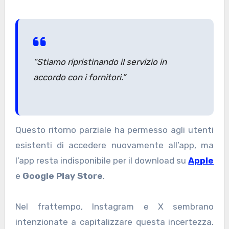
“Stiamo ripristinando il servizio in
accordo con i fornitori.”
Questo ritorno parziale ha permesso agli utenti
esistenti di accedere nuovamente all’app, ma
l’app resta indisponibile per il download su
Apple
e
Google Play Store
.
Nel frattempo, Instagram e X sembrano
intenzionate a capitalizzare questa incertezza.