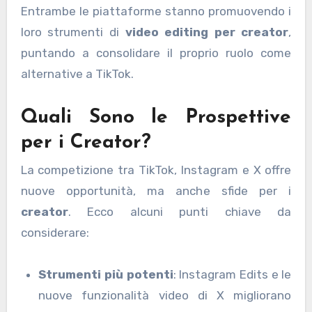
Entrambe le piattaforme stanno promuovendo i
loro strumenti di
video editing per creator
,
puntando a consolidare il proprio ruolo come
alternative a TikTok.
Quali Sono le Prospettive
per i Creator?
La competizione tra TikTok, Instagram e X offre
nuove opportunità, ma anche sfide per i
creator
. Ecco alcuni punti chiave da
considerare:
Strumenti più potenti
: Instagram Edits e le
nuove funzionalità video di X migliorano