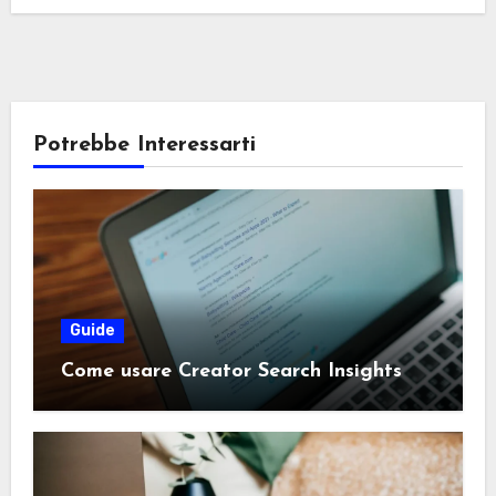
Potrebbe Interessarti
Guide
Come usare Creator Search Insights