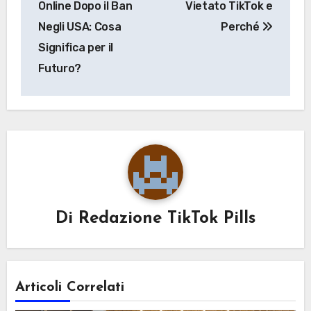
Online Dopo il Ban
Vietato TikTok e
Negli USA: Cosa
Perché
Significa per il
Futuro?
Di
Redazione TikTok Pills
Articoli Correlati