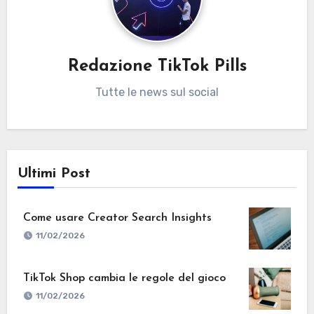
Redazione TikTok Pills
Tutte le news sul social
Ultimi Post
Come usare Creator Search Insights
11/02/2026
TikTok Shop cambia le regole del gioco
11/02/2026