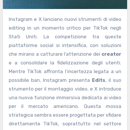
Instagram e X lanciano nuovi strumenti di video
editing in un momento critico per TikTok negli
Stati Uniti. La competizione tra queste
piattaforme social si intensifica, con soluzioni
che mirano a catturare l’attenzione dei
creator
e a consolidare la fidelizzazione degli utenti.
Mentre TikTok affronta l’incertezza legata a un
possibile ban, Instagram presenta
Edits
, il suo
strumento per il montaggio video, e X introduce
una nuova funzione immersiva dedicata ai video
per il mercato americano. Questa mossa
strategica sembra essere progettata per sfidare
direttamente TikTok, soprattutto nel settore