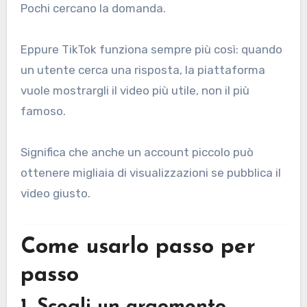
Pochi cercano la domanda.
Eppure TikTok funziona sempre più così: quando
un utente cerca una risposta, la piattaforma
vuole mostrargli il video più utile, non il più
famoso.
Significa che anche un account piccolo può
ottenere migliaia di visualizzazioni se pubblica il
video giusto.
Come usarlo passo per
passo
1. Scegli un argomento