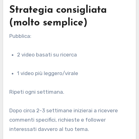
Strategia consigliata
(molto semplice)
Pubblica:
2 video basati su ricerca
1 video più leggero/virale
Ripeti ogni settimana.
Dopo circa 2-3 settimane inizierai a ricevere
commenti specifici, richieste e follower
interessati davvero al tuo tema.