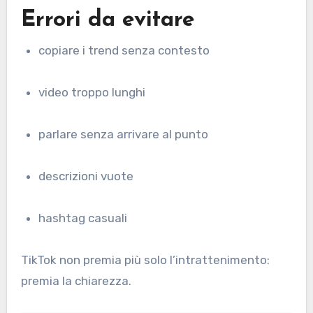
Errori da evitare
copiare i trend senza contesto
video troppo lunghi
parlare senza arrivare al punto
descrizioni vuote
hashtag casuali
TikTok non premia più solo l’intrattenimento:
premia la chiarezza.