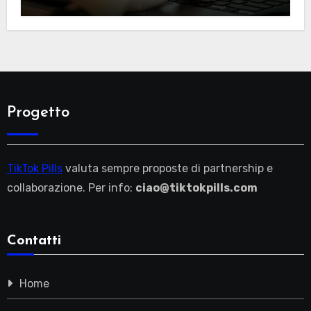
Italia
Progetto
TikTok Pills
valuta sempre proposte di partnership e
collaborazione. Per info:
ciao@tiktokpills.com
Contatti
Home