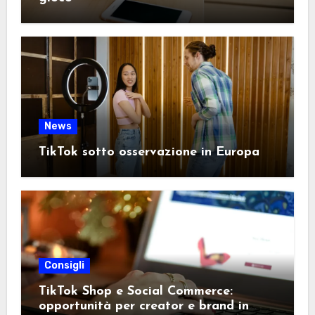
News
TikTok sotto osservazione in Europa
Consigli
TikTok Shop e Social Commerce:
opportunità per creator e brand in