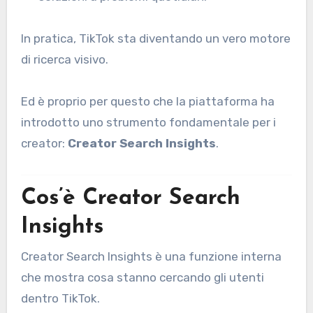
In pratica, TikTok sta diventando un vero motore
di ricerca visivo.
Ed è proprio per questo che la piattaforma ha
introdotto uno strumento fondamentale per i
creator:
Creator Search Insights
.
Cos’è Creator Search
Insights
Creator Search Insights è una funzione interna
che mostra cosa stanno cercando gli utenti
dentro TikTok.