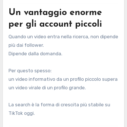
Un vantaggio enorme
per gli account piccoli
Quando un video entra nella ricerca, non dipende
più dai follower.
Dipende dalla domanda.
Per questo spesso:
un video informativo da un profilo piccolo supera
un video virale di un profilo grande.
La search è la forma di crescita più stabile su
TikTok oggi.