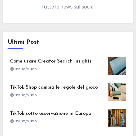
Tutte le news sul social
Ultimi Post
Come usare Creator Search Insights
11/02/2026
TikTok Shop cambia le regole del gioco
11/02/2026
TikTok sotto osservazione in Europa
11/02/2026