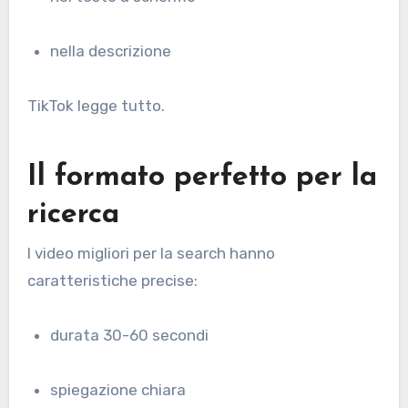
nella descrizione
TikTok legge tutto.
Il formato perfetto per la
ricerca
I video migliori per la search hanno
caratteristiche precise:
durata 30-60 secondi
spiegazione chiara