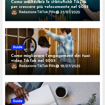
Come analizzare le statistiche TikTok
per crescere più velocemente nel 2025
Redazione TikTok Pills
21/07/2025
Guide
Come migliorare l’engagement dei tuoi
video TikTok nel 2025
Redazione TikTok Pills
18/07/2025
Guide