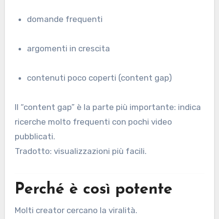
domande frequenti
argomenti in crescita
contenuti poco coperti (content gap)
Il “content gap” è la parte più importante: indica
ricerche molto frequenti con pochi video
pubblicati.
Tradotto: visualizzazioni più facili.
Perché è così potente
Molti creator cercano la viralità.