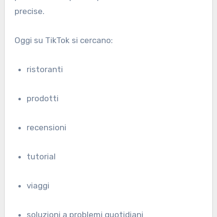
precise.
Oggi su TikTok si cercano:
ristoranti
prodotti
recensioni
tutorial
viaggi
soluzioni a problemi quotidiani