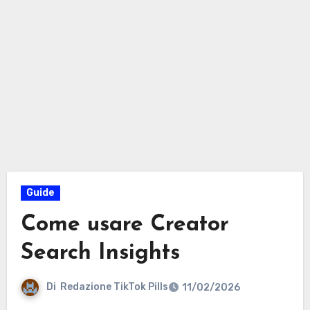
Guide
Come usare Creator
Search Insights
Di
Redazione TikTok Pills
11/02/2026