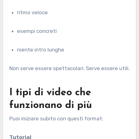
ritmo veloce
esempi concreti
niente intro lunghe
Non serve essere spettacolari. Serve essere utili.
I tipi di video che
funzionano di più
Puoi iniziare subito con questi format:
Tutorial