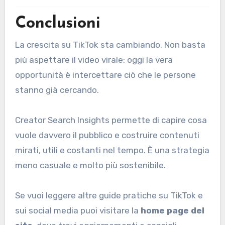
Conclusioni
La crescita su TikTok sta cambiando. Non basta
più aspettare il video virale: oggi la vera
opportunità è intercettare ciò che le persone
stanno già cercando.
Creator Search Insights permette di capire cosa
vuole davvero il pubblico e costruire contenuti
mirati, utili e costanti nel tempo. È una strategia
meno casuale e molto più sostenibile.
Se vuoi leggere altre guide pratiche su TikTok e
sui social media puoi visitare la
home page del