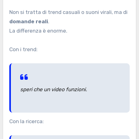
Non si tratta di trend casuali o suoni virali, ma di
domande reali
.
La differenza è enorme.
Con i trend:
speri che un video funzioni.
Con la ricerca: