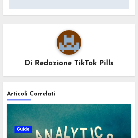
Di
Redazione TikTok Pills
Articoli Correlati
Guide