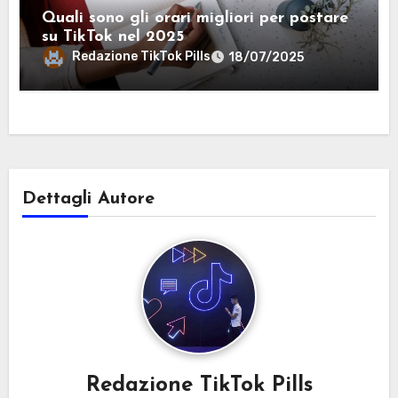
Quali sono gli orari migliori per postare
su TikTok nel 2025
Redazione TikTok Pills
18/07/2025
Dettagli Autore
Redazione TikTok Pills