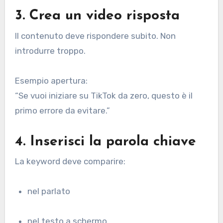
3. Crea un video risposta
Il contenuto deve rispondere subito. Non
introdurre troppo.
Esempio apertura:
“Se vuoi iniziare su TikTok da zero, questo è il
primo errore da evitare.”
4. Inserisci la parola chiave
La keyword deve comparire:
nel parlato
nel testo a schermo