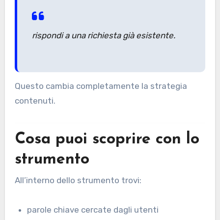
rispondi a una richiesta già esistente.
Questo cambia completamente la strategia
contenuti.
Cosa puoi scoprire con lo
strumento
All’interno dello strumento trovi:
parole chiave cercate dagli utenti