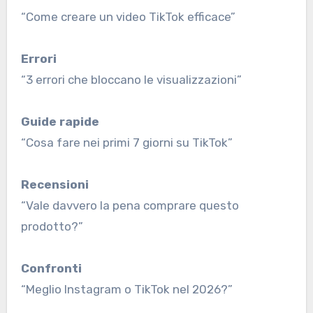
“Come creare un video TikTok efficace”
Errori
“3 errori che bloccano le visualizzazioni”
Guide rapide
“Cosa fare nei primi 7 giorni su TikTok”
Recensioni
“Vale davvero la pena comprare questo
prodotto?”
Confronti
“Meglio Instagram o TikTok nel 2026?”