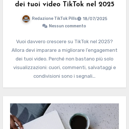
dei tuoi video TikTok nel 2025
Redazione TikTok Pills
18/07/2025
Nessun commento
Vuoi davvero crescere su TikTok nel 2025?
Allora devi imparare a migliorare l’engagement
dei tuoi video. Perché non bastano più solo
visualizzazioni: cuori, commenti, salvataggi e
condivisioni sono i segnali…