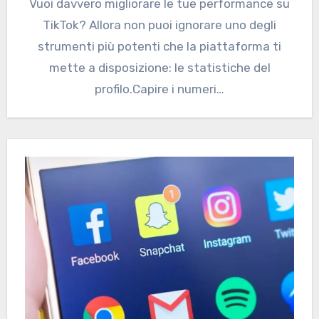
Vuoi davvero migliorare le tue performance su
TikTok? Allora non puoi ignorare uno degli
strumenti più potenti che la piattaforma ti
mette a disposizione: le statistiche del
profilo.Capire i numeri…