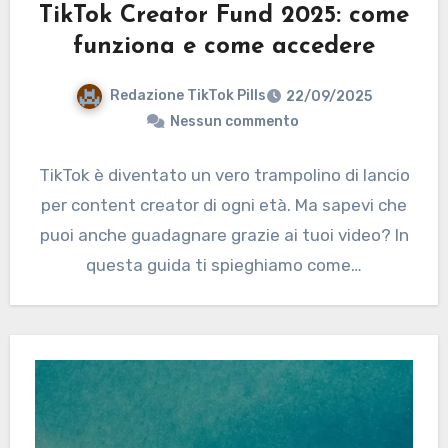
TikTok Creator Fund 2025: come
funziona e come accedere
Redazione TikTok Pills
22/09/2025
Nessun commento
TikTok è diventato un vero trampolino di lancio
per content creator di ogni età. Ma sapevi che
puoi anche guadagnare grazie ai tuoi video? In
questa guida ti spieghiamo come…