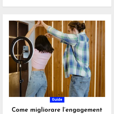
Guide
Come migliorare l’engagement