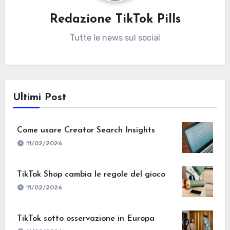
Redazione TikTok Pills
Tutte le news sul social
Ultimi Post
Come usare Creator Search Insights
11/02/2026
TikTok Shop cambia le regole del gioco
11/02/2026
TikTok sotto osservazione in Europa