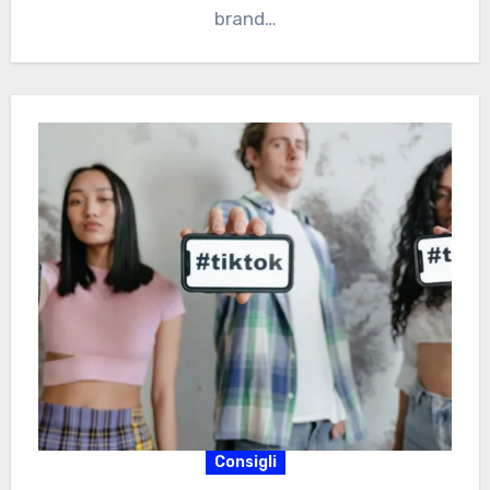
brand…
Consigli