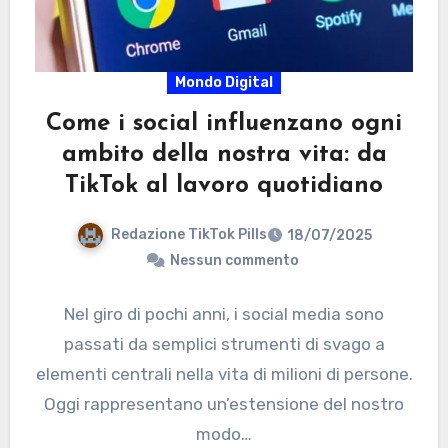
Mondo Digital
Come i social influenzano ogni
ambito della nostra vita: da
TikTok al lavoro quotidiano
Redazione TikTok Pills
18/07/2025
Nessun commento
Nel giro di pochi anni, i social media sono
passati da semplici strumenti di svago a
elementi centrali nella vita di milioni di persone.
Oggi rappresentano un’estensione del nostro
modo…