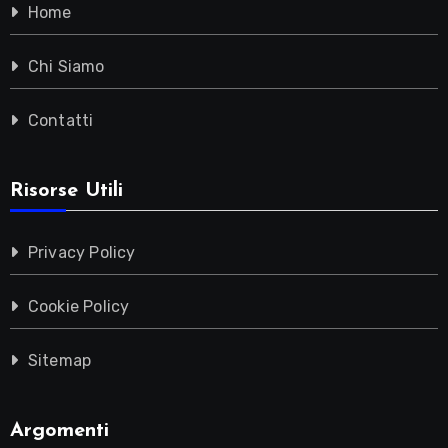
Home
Chi Siamo
Contatti
Risorse Utili
Privacy Policy
Cookie Policy
Sitemap
Argomenti