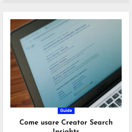
Guide
Come usare Creator Search