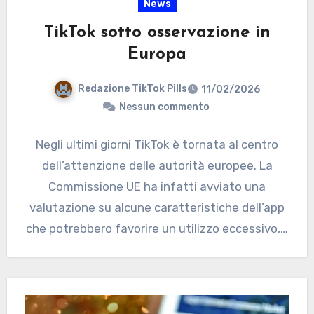
News
TikTok sotto osservazione in
Europa
Redazione TikTok Pills
11/02/2026
Nessun commento
Negli ultimi giorni TikTok è tornata al centro
dell’attenzione delle autorità europee. La
Commissione UE ha infatti avviato una
valutazione su alcune caratteristiche dell’app
che potrebbero favorire un utilizzo eccessivo,…