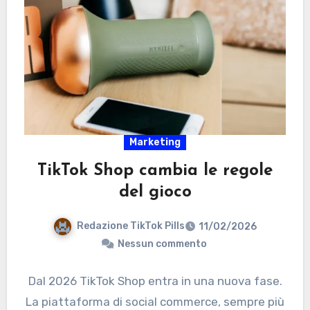
Marketing
TikTok Shop cambia le regole
del gioco
Redazione TikTok Pills
11/02/2026
Nessun commento
Dal 2026 TikTok Shop entra in una nuova fase.
La piattaforma di social commerce, sempre più