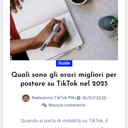
Guide
Quali sono gli orari migliori per
postare su TikTok nel 2025
Redazione TikTok Pills
18/07/2025
Nessun commento
Quando si parla di visibilità su TikTok, il