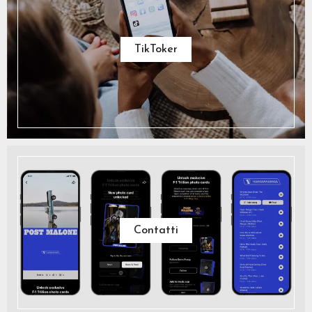
TikToker
Contatti