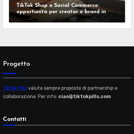
TikTok Shop e Social Commerce:
opportunità per creator e brand in
Italia
Progetto
TikTok Pills
valuta sempre proposte di partnership e
collaborazione. Per info:
ciao@tiktokpills.com
Contatti