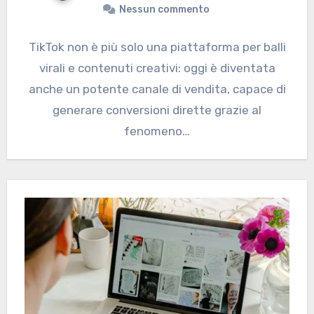
Nessun commento
TikTok non è più solo una piattaforma per balli
virali e contenuti creativi: oggi è diventata
anche un potente canale di vendita, capace di
generare conversioni dirette grazie al
fenomeno…