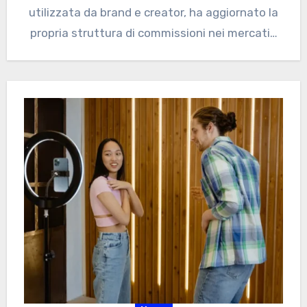
utilizzata da brand e creator, ha aggiornato la
propria struttura di commissioni nei mercati…