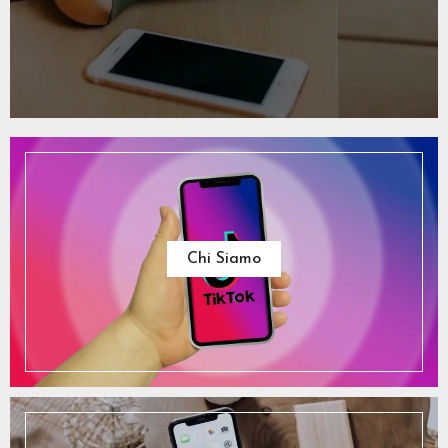
Chi Siamo