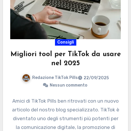
Consigli
Migliori tool per TikTok da usare
nel 2025
Redazione TikTok Pills
22/09/2025
Nessun commento
Amici di TikTok Pills ben ritrovati con un nuovo
articolo del nostro blog specializzato. TikTok è
diventato uno degli strumenti più potenti per
la comunicazione digitale, la promozione di