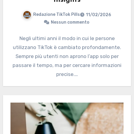
Insights
Redazione TikTok Pills
11/02/2026
Nessun commento
Negli ultimi anni il modo in cui le persone
utilizzano TikTok è cambiato profondamente.
Sempre più utenti non aprono l’app solo per
passare il tempo, ma per cercare informazioni
precise.…