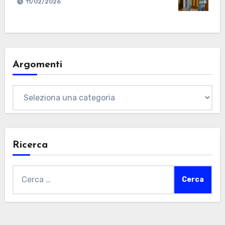
11/02/2026
Argomenti
Argomenti
Ricerca
Ricerca
per: