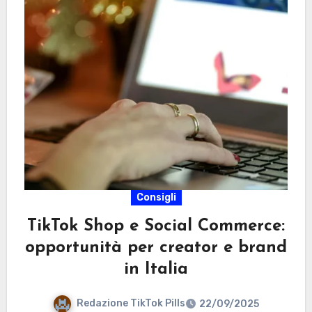
Consigli
TikTok Shop e Social Commerce:
opportunità per creator e brand
in Italia
Redazione TikTok Pills
22/09/2025