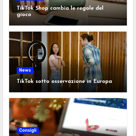
TikTok Shop cambia le regole del
gioco
News
TikTok sotto osservazione in Europa
Consigli