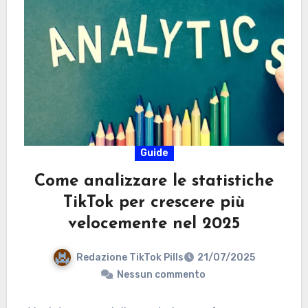
Guide
Come analizzare le statistiche
TikTok per crescere più
velocemente nel 2025
Redazione TikTok Pills
21/07/2025
Nessun commento