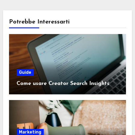
Potrebbe Interessarti
Guide
Come usare Creator Search Insights
Marketing