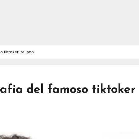
o tiktoker italiano
rafia del famoso tiktoker