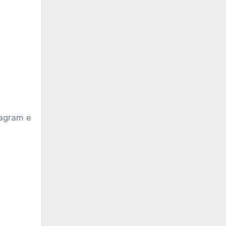
tagram e