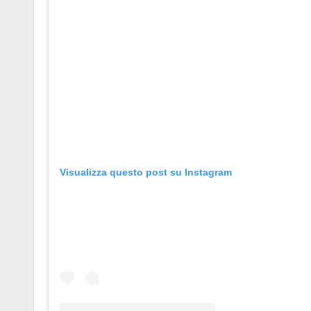
Visualizza questo post su Instagram