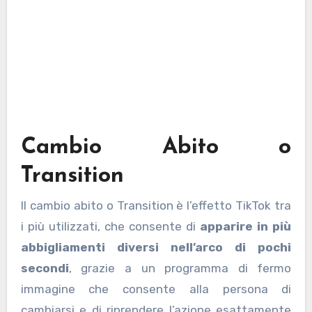
Cambio Abito o
Transition
Il cambio abito o Transition è l’effetto TikTok tra
i più utilizzati, che consente di
apparire in più
abbigliamenti diversi nell’arco di pochi
secondi
, grazie a un programma di fermo
immagine che consente alla persona di
cambiarsi e di riprendere l’azione esattamente