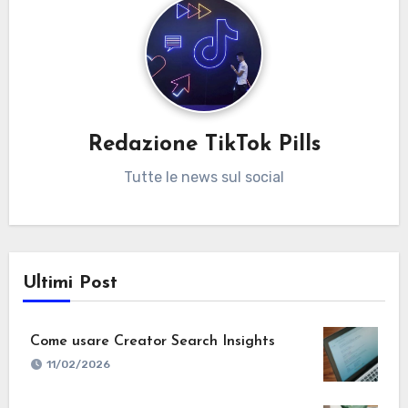
Redazione TikTok Pills
Tutte le news sul social
Ultimi Post
Come usare Creator Search Insights
11/02/2026