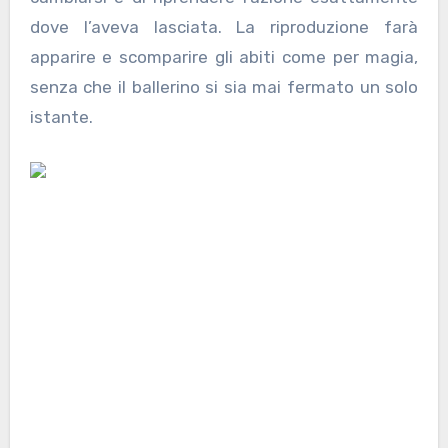
dove l’aveva lasciata. La riproduzione farà
apparire e scomparire gli abiti come per magia,
senza che il ballerino si sia mai fermato un solo
istante.