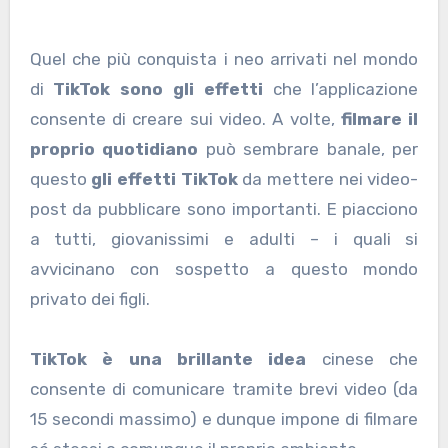
Quel che più conquista i neo arrivati nel mondo
di
TikTok sono
gli effetti
che l’applicazione
consente di creare sui video. A volte,
filmare il
proprio quotidiano
può sembrare banale, per
questo
gli effetti TikTok
da mettere nei video-
post da pubblicare sono importanti. E piacciono
a tutti, giovanissimi e adulti – i quali si
avvicinano con sospetto a questo mondo
privato dei figli.
TikTok è una brillante idea
cinese che
consente di comunicare tramite brevi video (da
15 secondi massimo) e dunque impone di filmare