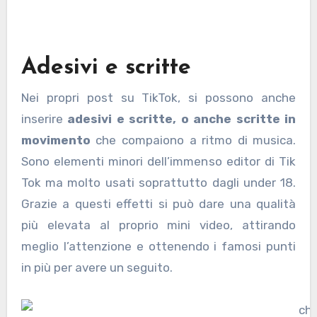
Adesivi e scritte
Nei propri post su TikTok, si possono anche
inserire
adesivi e scritte, o anche scritte in
movimento
che compaiono a ritmo di musica.
Sono elementi minori dell’immenso editor di Tik
Tok ma molto usati soprattutto dagli under 18.
Grazie a questi effetti si può dare una qualità
più elevata al proprio mini video, attirando
meglio l’attenzione e ottenendo i famosi punti
in più per avere un seguito.