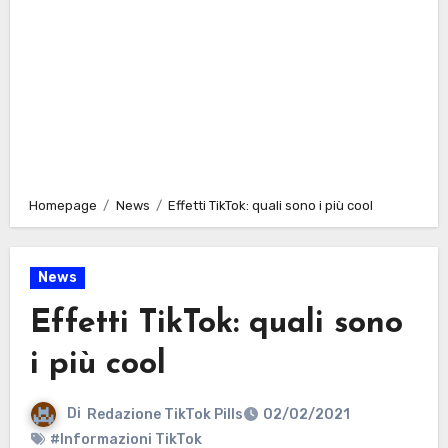
Homepage
News
Effetti TikTok: quali sono i più cool
News
Effetti TikTok: quali sono
i più cool
Di
Redazione TikTok Pills
02/02/2021
#Informazioni TikTok