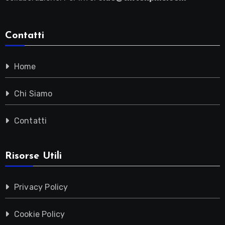
Contatti
Home
Chi Siamo
Contatti
Risorse Utili
Privacy Policy
Cookie Policy