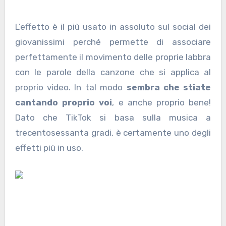
L’effetto è il più usato in assoluto sul social dei
giovanissimi perché permette di associare
perfettamente il movimento delle proprie labbra
con le parole della canzone che si applica al
proprio video. In tal modo
sembra che stiate
cantando proprio voi
, e anche proprio bene!
Dato che TikTok si basa sulla musica a
trecentosessanta gradi, è certamente uno degli
effetti più in uso.