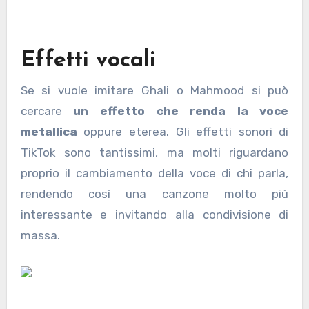
Effetti vocali
Se si vuole imitare Ghali o Mahmood si può
cercare
un effetto che renda la voce
metallica
oppure eterea. Gli effetti sonori di
TikTok sono tantissimi, ma molti riguardano
proprio il cambiamento della voce di chi parla,
rendendo così una canzone molto più
interessante e invitando alla condivisione di
massa.