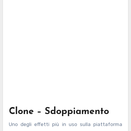
Clone – Sdoppiamento
Uno degli effetti più in uso sulla piattaforma