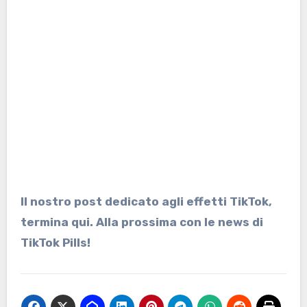
Il nostro post dedicato agli effetti TikTok,
termina qui. Alla prossima con le news di
TikTok Pills!