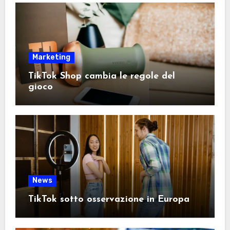
Marketing
TikTok Shop cambia le regole del
gioco
News
TikTok sotto osservazione in Europa