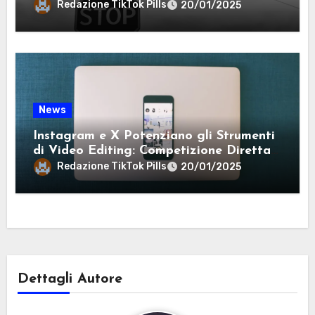
Redazione TikTok Pills
20/01/2025
News
Instagram e X Potenziano gli Strumenti
di Video Editing: Competizione Diretta
con TikTok
Redazione TikTok Pills
20/01/2025
Dettagli Autore