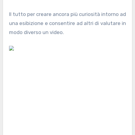
Il tutto per creare ancora più curiosità intorno ad
una esibizione e consentire ad altri di valutare in
modo diverso un video.