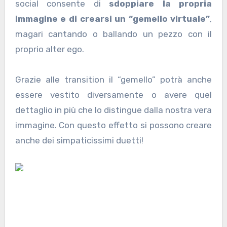
social consente di
sdoppiare la propria
immagine e di crearsi un “gemello virtuale”
,
magari cantando o ballando un pezzo con il
proprio alter ego.
Grazie alle transition il “gemello” potrà anche
essere vestito diversamente o avere quel
dettaglio in più che lo distingue dalla nostra vera
immagine. Con questo effetto si possono creare
anche dei simpaticissimi duetti!