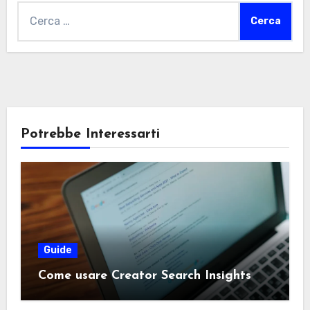
Ricerca
per:
Potrebbe Interessarti
Guide
Come usare Creator Search Insights