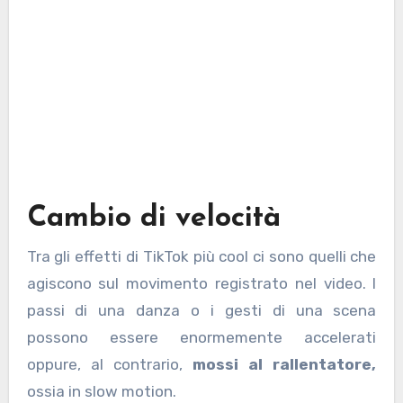
Cambio di velocità
Tra gli effetti di TikTok più cool ci sono quelli che
agiscono sul movimento registrato nel video. I
passi di una danza o i gesti di una scena
possono essere enormemente accelerati
oppure, al contrario,
mossi al rallentatore,
ossia in slow motion
.