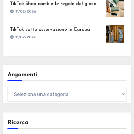
TikTok Shop cambia le regole del gioco
11/02/2026
TikTok sotto osservazione in Europa
11/02/2026
Argomenti
Argomenti
Ricerca