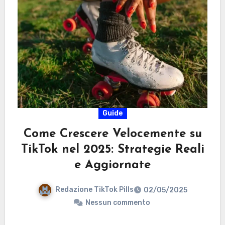
Guide
Come Crescere Velocemente su
TikTok nel 2025: Strategie Reali
e Aggiornate
Redazione TikTok Pills
02/05/2025
Nessun commento