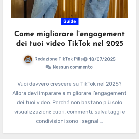
Guide
Come migliorare l’engagement
dei tuoi video TikTok nel 2025
Redazione TikTok Pills
18/07/2025
Nessun commento
Vuoi davvero crescere su TikTok nel 2025?
Allora devi imparare a migliorare l’engagement
dei tuoi video. Perché non bastano più solo
visualizzazioni: cuori, commenti, salvataggi e
condivisioni sono i segnali…