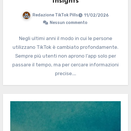
Insights
Redazione TikTok Pills
11/02/2026
Nessun commento
Negli ultimi anni il modo in cui le persone
utilizzano TikTok è cambiato profondamente.
Sempre più utenti non aprono l’app solo per
passare il tempo, ma per cercare informazioni
precise.…