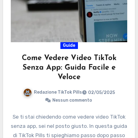
Guide
Come Vedere Video TikTok
Senza App: Guida Facile e
Veloce
Redazione TikTok Pills
02/05/2025
Nessun commento
Se ti stai chiedendo come vedere video TikTok
senza app, sei nel posto giusto. In questa guida
di TikTok Pills ti spieghiamo passo dopo passo