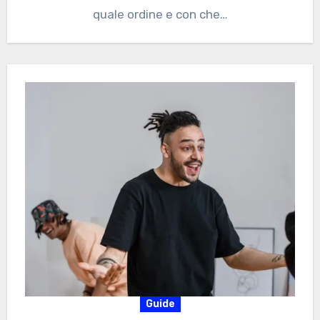
quale ordine e con che…
Guide