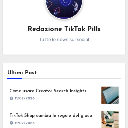
Redazione TikTok Pills
Tutte le news sul social
Ultimi Post
Come usare Creator Search Insights
11/02/2026
TikTok Shop cambia le regole del gioco
11/02/2026