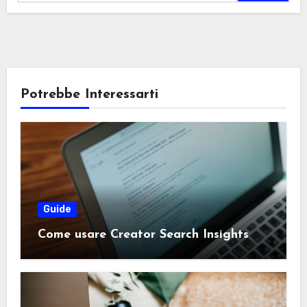
Potrebbe Interessarti
Guide
Come usare Creator Search Insights