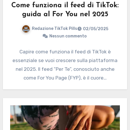
Come funziona il feed di TikTok:
guida al For You nel 2025
Redazione TikTok Pills
02/05/2025
Nessun commento
Capire come funziona il feed di TikTok è
essenziale se vuoi crescere sulla piattaforma
nel 2025. Il feed “Per Te”, conosciuto anche
come For You Page (FYP), è il cuore…