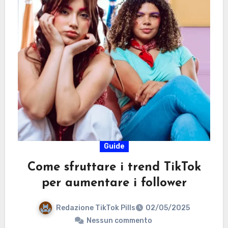
Guide
Come sfruttare i trend TikTok
per aumentare i follower
Redazione TikTok Pills
02/05/2025
Nessun commento