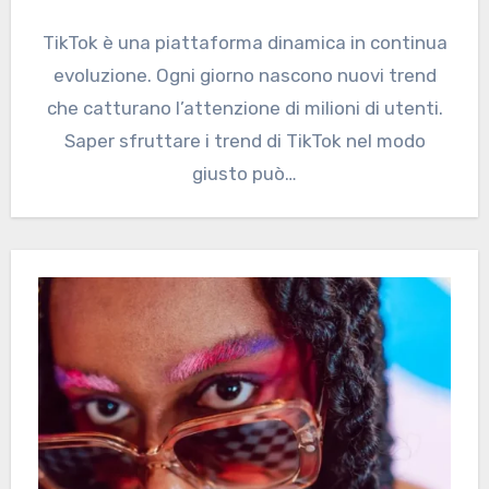
TikTok è una piattaforma dinamica in continua
evoluzione. Ogni giorno nascono nuovi trend
che catturano l’attenzione di milioni di utenti.
Saper sfruttare i trend di TikTok nel modo
giusto può…