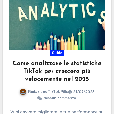
Guide
Come analizzare le statistiche
TikTok per crescere più
velocemente nel 2025
Redazione TikTok Pills
21/07/2025
Nessun commento
Vuoi davvero migliorare le tue performance su