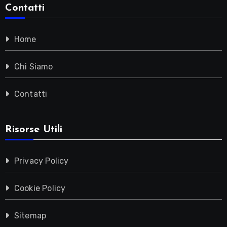
Contatti
Home
Chi Siamo
Contatti
Risorse Utili
Privacy Policy
Cookie Policy
Sitemap