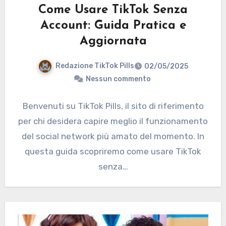
Come Usare TikTok Senza
Account: Guida Pratica e
Aggiornata
Redazione TikTok Pills
02/05/2025
Nessun commento
Benvenuti su TikTok Pills, il sito di riferimento
per chi desidera capire meglio il funzionamento
del social network più amato del momento. In
questa guida scopriremo come usare TikTok
senza…