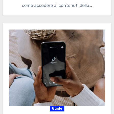
come accedere ai contenuti della…
Guide