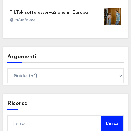
TikTok sotto osservazione in Europa
11/02/2026
Argomenti
Argomenti
Ricerca
Ricerca
per: