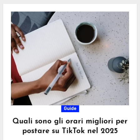
Guide
Quali sono gli orari migliori per
postare su TikTok nel 2025