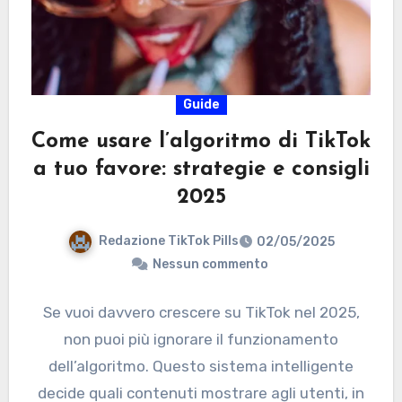
Guide
Come usare l’algoritmo di TikTok
a tuo favore: strategie e consigli
2025
Redazione TikTok Pills
02/05/2025
Nessun commento
Se vuoi davvero crescere su TikTok nel 2025,
non puoi più ignorare il funzionamento
dell’algoritmo. Questo sistema intelligente
decide quali contenuti mostrare agli utenti, in