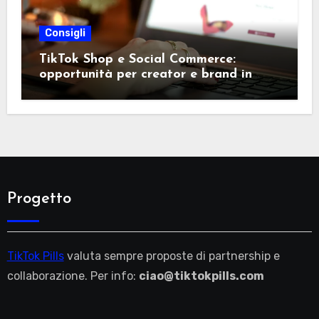
Consigli
TikTok Shop e Social Commerce:
opportunità per creator e brand in
Italia
Progetto
TikTok Pills
valuta sempre proposte di partnership e
collaborazione. Per info:
ciao@tiktokpills.com