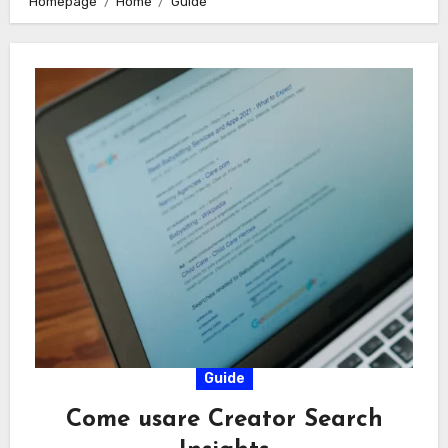
Homepage
Home
Guide
Guide
Come usare Creator Search