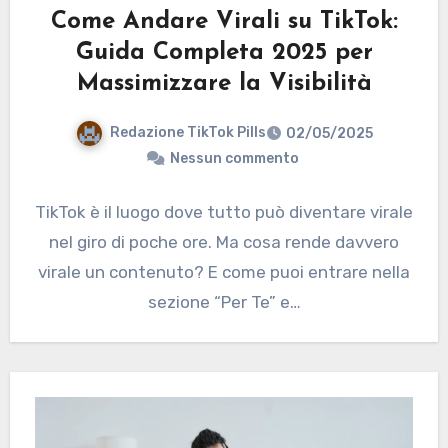
Come Andare Virali su TikTok:
Guida Completa 2025 per
Massimizzare la Visibilità
Redazione TikTok Pills
02/05/2025
Nessun commento
TikTok è il luogo dove tutto può diventare virale
nel giro di poche ore. Ma cosa rende davvero
virale un contenuto? E come puoi entrare nella
sezione “Per Te” e…