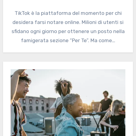
TikTok è la piattaforma del momento per chi
desidera farsi notare online. Milioni di utenti si
sfidano ogni giorno per ottenere un posto nella
famigerata sezione “Per Te”. Ma come…