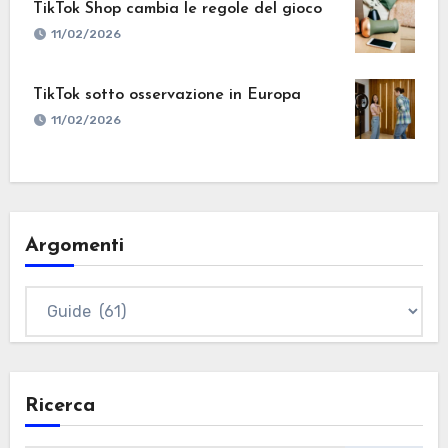
TikTok Shop cambia le regole del gioco
11/02/2026
TikTok sotto osservazione in Europa
11/02/2026
Argomenti
Argomenti
Ricerca