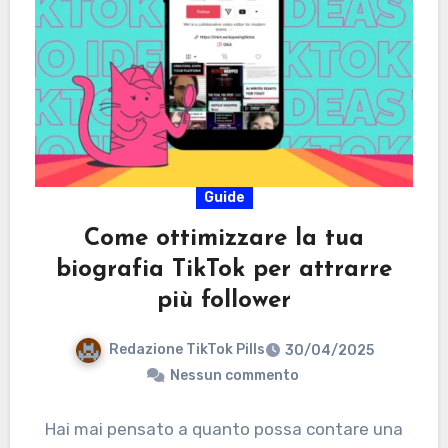
Guide
Come ottimizzare la tua
biografia TikTok per attrarre
più follower
Redazione TikTok Pills
30/04/2025
Nessun commento
Hai mai pensato a quanto possa contare una