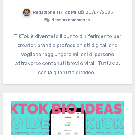
Redazione TikTok Pills
30/04/2025
Nessun commento
TikTok è diventato il punto di riferimento per
creator, brand e professionisti digitali che
vogliono raggiungere milioni di persone
attraverso contenuti brevi e virali. Tuttavia,
con la quantità di video…