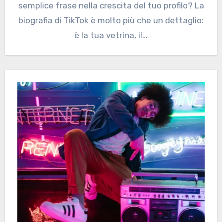
semplice frase nella crescita del tuo profilo? La
biografia di TikTok è molto più che un dettaglio:
è la tua vetrina, il…