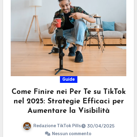
Guide
Come Finire nei Per Te su TikTok
nel 2025: Strategie Efficaci per
Aumentare la Visibilità
Redazione TikTok Pills
30/04/2025
Nessun commento