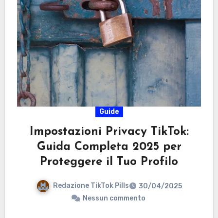
Guide
Impostazioni Privacy TikTok:
Guida Completa 2025 per
Proteggere il Tuo Profilo
Redazione TikTok Pills
30/04/2025
Nessun commento