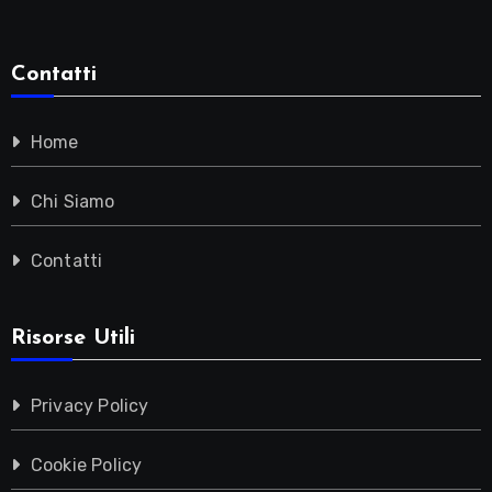
Contatti
Home
Chi Siamo
Contatti
Risorse Utili
Privacy Policy
Cookie Policy