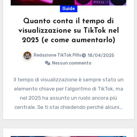
Guide
Quanto conta il tempo di
visualizzazione su TikTok nel
2025 (e come aumentarlo)
Redazione TikTok Pills
18/04/2025
Nessun commento
Il tempo di visualizzazione è sempre stato un
elemento chiave per l’algoritmo di TikTok, ma
nel 2025 ha assunto un ruolo ancora più
centrale. Se ti stai chiedendo perché alcuni…