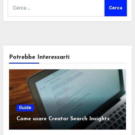
Ricerca
per:
Potrebbe Interessarti
Guide
Come usare Creator Search Insights