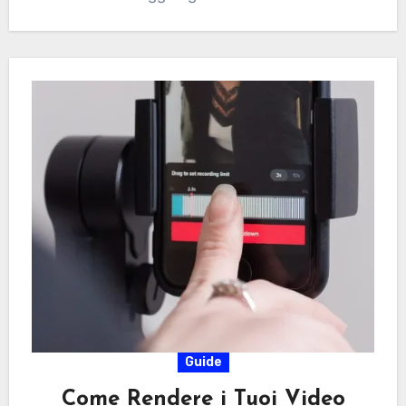
Guide
Come Rendere i Tuoi Video