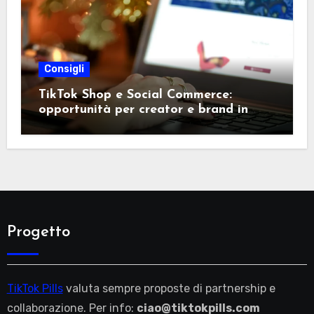
Consigli
TikTok Shop e Social Commerce:
opportunità per creator e brand in
Italia
Progetto
TikTok Pills
valuta sempre proposte di partnership e
collaborazione. Per info:
ciao@tiktokpills.com