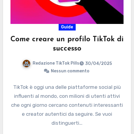
Guide
Come creare un profilo TikTok di
successo
Redazione TikTok Pills
30/04/2025
Nessun commento
TikTok è oggi una delle piattaforme social più
influenti al mondo, con milioni di utenti attivi
che ogni giorno cercano contenuti interessanti
e creator autentici da seguire. Se vuoi
distinguerti…