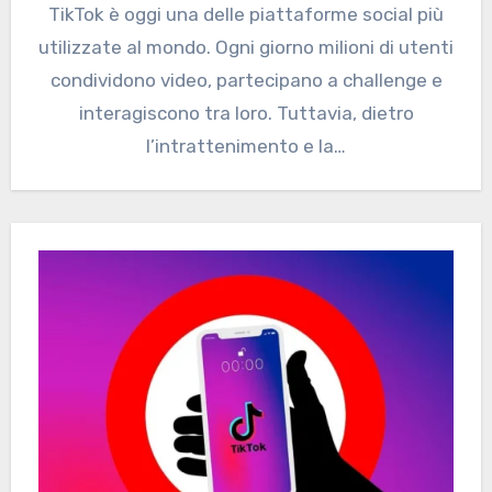
TikTok è oggi una delle piattaforme social più
utilizzate al mondo. Ogni giorno milioni di utenti
condividono video, partecipano a challenge e
interagiscono tra loro. Tuttavia, dietro
l’intrattenimento e la…