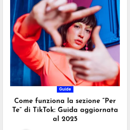
Guide
Come funziona la sezione “Per
Te” di TikTok: Guida aggiornata
al 2025