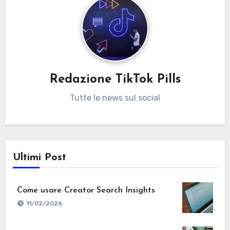
Redazione TikTok Pills
Tutte le news sul social
Ultimi Post
Come usare Creator Search Insights
11/02/2026