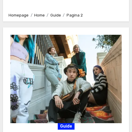
Homepage
Home
Guide
Pagina 2
Guide