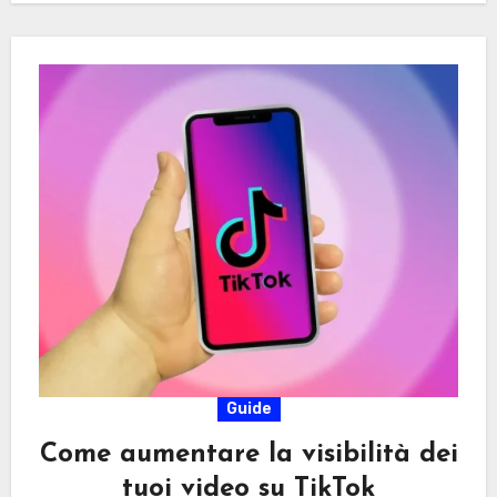
Guide
Come aumentare la visibilità dei
tuoi video su TikTok