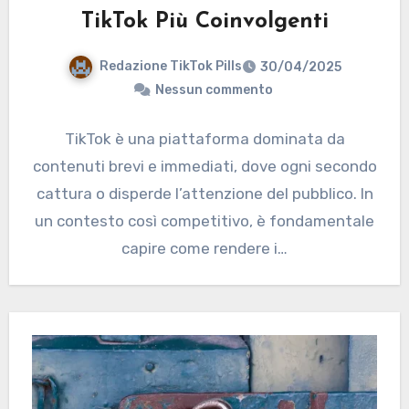
TikTok Più Coinvolgenti
Redazione TikTok Pills
30/04/2025
Nessun commento
TikTok è una piattaforma dominata da
contenuti brevi e immediati, dove ogni secondo
cattura o disperde l’attenzione del pubblico. In
un contesto così competitivo, è fondamentale
capire come rendere i…