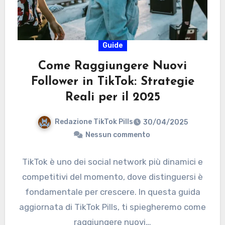
Guide
Come Raggiungere Nuovi
Follower in TikTok: Strategie
Reali per il 2025
Redazione TikTok Pills
30/04/2025
Nessun commento
TikTok è uno dei social network più dinamici e
competitivi del momento, dove distinguersi è
fondamentale per crescere. In questa guida
aggiornata di TikTok Pills, ti spiegheremo come
raggiungere nuovi…